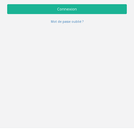
Connexion
Mot de passe oublié ?